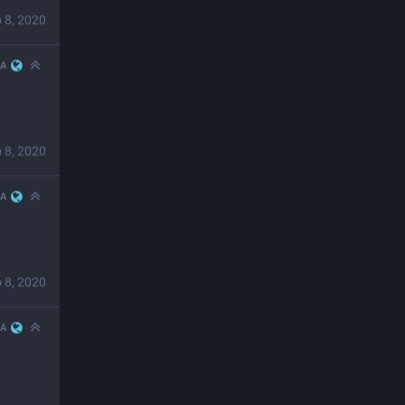
 8, 2020
JA
 8, 2020
JA
 8, 2020
JA