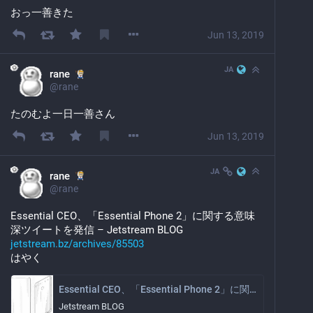
おっ一善きた
Jun 13, 2019
JA
rane
@
rane
たのむよ一日一善さん
Jun 13, 2019
JA
rane
@
rane
Essential CEO、「Essential Phone 2」に関する意味
深ツイートを発信 – Jetstream BLOG 
jetstream.bz/archives/85503
はやく
Essential CEO、「Essential Phone 2」に関する意味深ツイートを発信
Jetstream BLOG