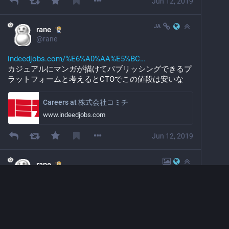
Jun 12, 2019
JA
rane
@
rane
indeedjobs.com/%E6%A0%AA%E5%BC
カジュアルにマンガが描けてパブリッシングできるプ
ラットフォームと考えるとCTOでこの値段は安いな
Careers at 株式会社コミチ
www.indeedjobs.com
Jun 12, 2019
rane
@
rane